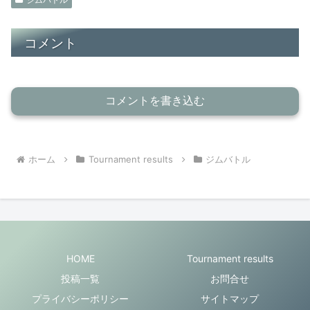
コメント
コメントを書き込む
ホーム
Tournament results
ジムバトル
HOME
Tournament results
投稿一覧
お問合せ
プライバシーポリシー
サイトマップ