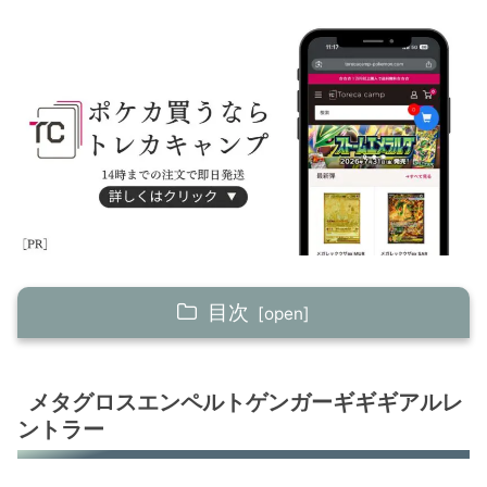
目次
メタグロスエンペルトゲンガーギギギアルレン
トラー
メタグロスエンペルトゲンガーギギギアルレ
ントラー
マリルリ