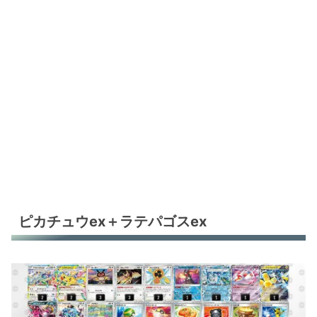
ピカチュウex＋ラテパゴスex