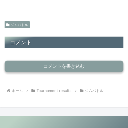
ジムバトル
コメント
コメントを書き込む
ホーム
Tournament results
ジムバトル