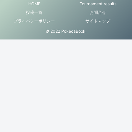
HOME
Tournament results
投稿一覧
お問合せ
プライバシーポリシー
サイトマップ
© 2022 PokecaBook.