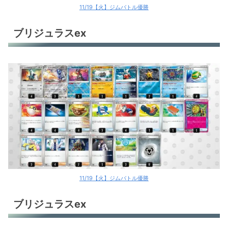
11/19【火】ジムバトル優勝
ブリジュラスex
11/19【火】ジムバトル優勝
ブリジュラスex