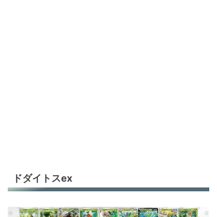
ドダイトスex