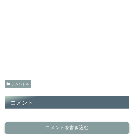
ジムバトル
コメント
コメントを書き込む