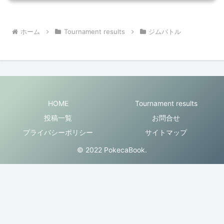
ホーム
Tournament results
ジムバトル
HOME
Tournament results
投稿一覧
お問合せ
プライバシーポリシー
サイトマップ
© 2022 PokecaBook.