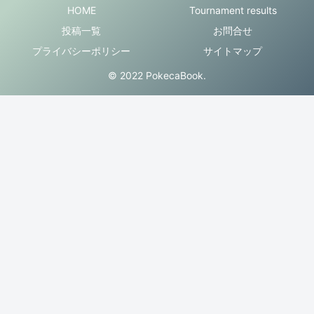
HOME
Tournament results
投稿一覧
お問合せ
プライバシーポリシー
サイトマップ
© 2022 PokecaBook.