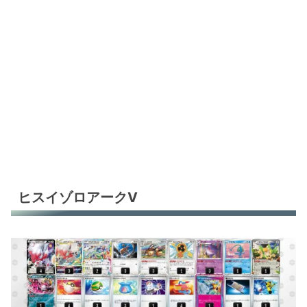
ヒスイゾロアークV