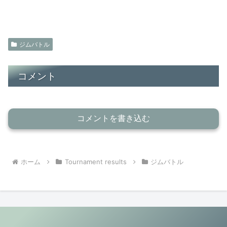
ジムバトル
コメント
コメントを書き込む
ホーム
Tournament results
ジムバトル