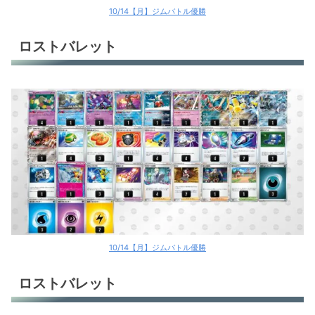
10/14【月】ジムバトル優勝
ロストバレット
10/14【月】ジムバトル優勝
ロストバレット