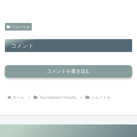
ジムバトル
コメント
コメントを書き込む
ホーム
Tournament results
ジムバトル