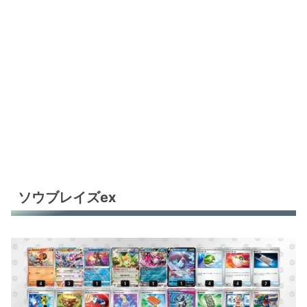
ソウブレイズex