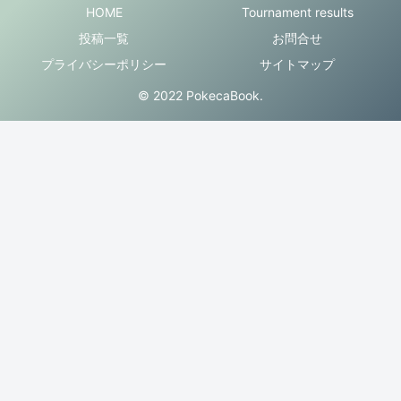
HOME
Tournament results
投稿一覧
お問合せ
プライバシーポリシー
サイトマップ
© 2022 PokecaBook.