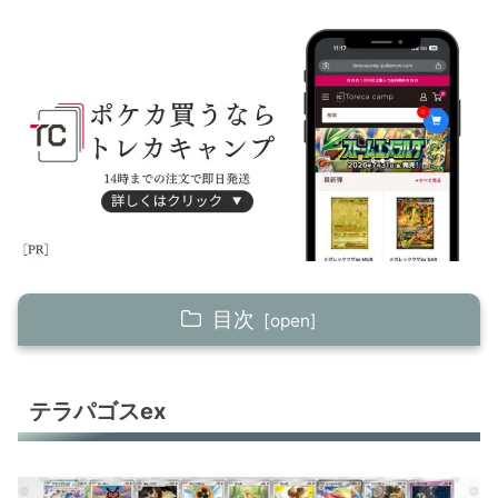
目次
テラパゴスex
テラパゴスex
テラパゴスex
テラパゴスex