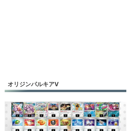
オリジンパルキアV