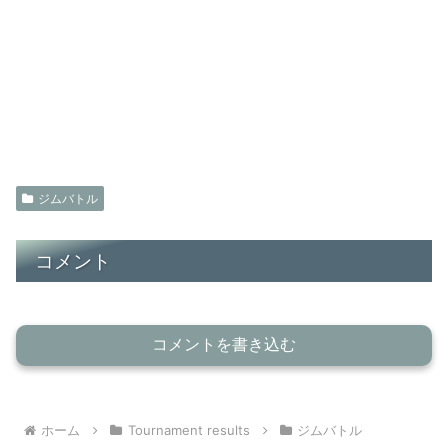
ジムバトル
コメント
コメントを書き込む
ホーム
Tournament results
ジムバトル