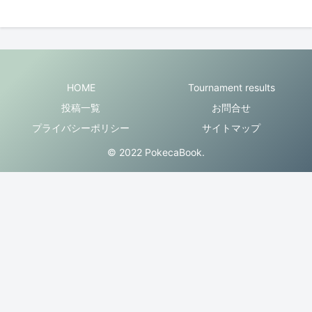
HOME
Tournament results
投稿一覧
お問合せ
プライバシーポリシー
サイトマップ
© 2022 PokecaBook.