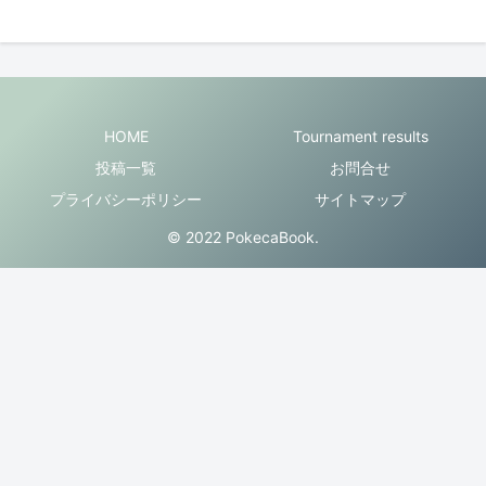
HOME
Tournament results
投稿一覧
お問合せ
プライバシーポリシー
サイトマップ
© 2022 PokecaBook.