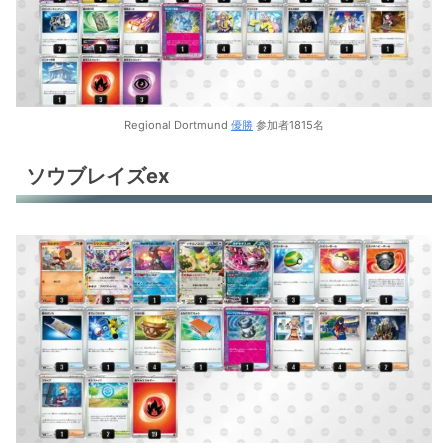
Regional Dortmund
優勝
参加者1815名
ソウブレイズex