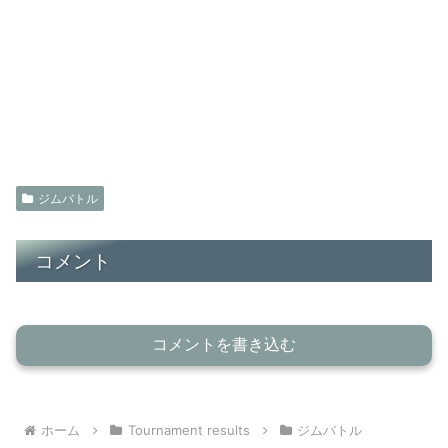
ジムバトル
コメント
コメントを書き込む
ホーム
Tournament results
ジムバトル