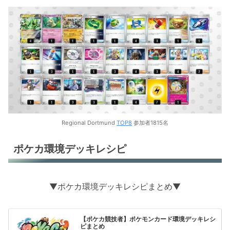
Regional Dortmund
TOP8
参加者1815名
ポケカ環境デッキレシピ
▼ポケカ環境デッキレシピまとめ▼
【ポケカ競技者】ポケモンカード環境デッキレシ
ピまとめ