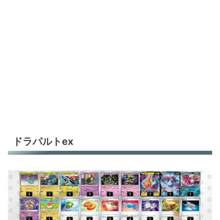
ドラパルトex