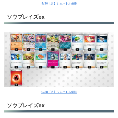
9/30【月】ジムバトル優勝
ソウブレイズex
9/30【月】ジムバトル優勝
ソウブレイズex