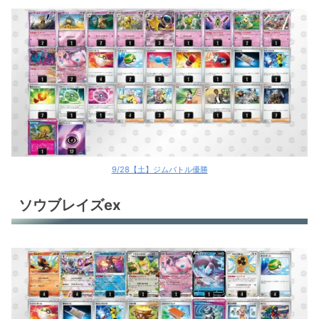
9/28【土】ジムバトル優勝
ソウブレイズex