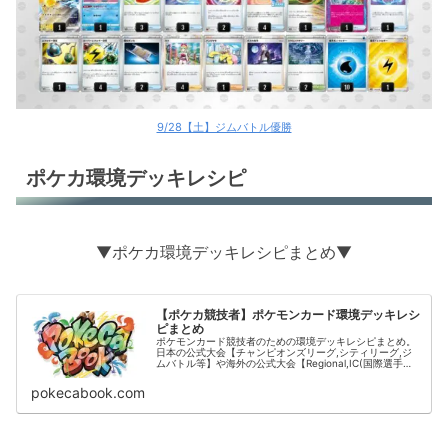
9/28【土】ジムバトル優勝
ポケカ環境デッキレシピ
▼ポケカ環境デッキレシピまとめ▼
【ポケカ競技者】ポケモンカード環境デッキレシ
ピまとめ
ポケモンカード競技者のための環境デッキレシピまとめ。
日本の公式大会【チャンピオンズリーグ,シティリーグ,ジ
ムバトル等】や海外の公式大会【Regional,IC(国際選手
権)】の結果をデッキタイプごとに掲載。
pokecabook.com