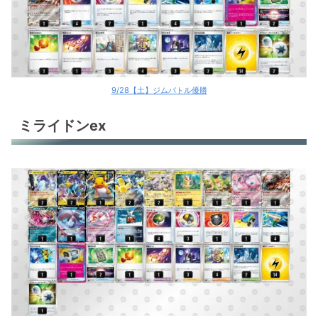
9/28【土】ジムバトル優勝
ミライドンex