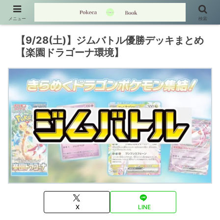
メニュー
検索
【9/28(土)】ジムバトル優勝デッキまとめ
【楽園ドラゴーナ環境】
X
LINE