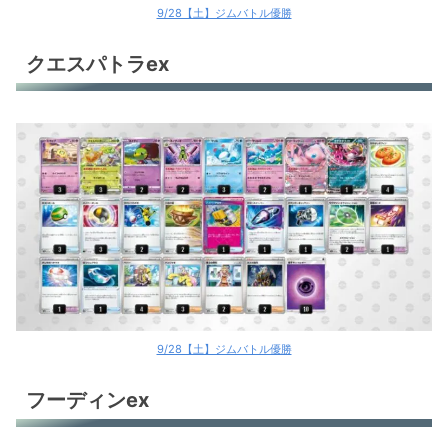
9/28【土】ジムバトル優勝
クエスパトラex
9/28【土】ジムバトル優勝
フーディンex