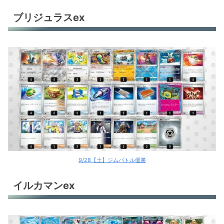
ブリジュラスex
9/28【土】ジムバトル優勝
イルカマンex