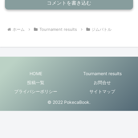
コメントを書き込む
ホーム
Tournament results
ジムバトル
HOME
Tournament results
投稿一覧
お問合せ
プライバシーポリシー
サイトマップ
© 2022 PokecaBook.