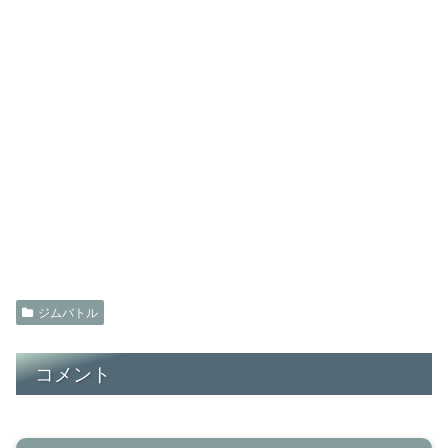
ジムバトル
コメント