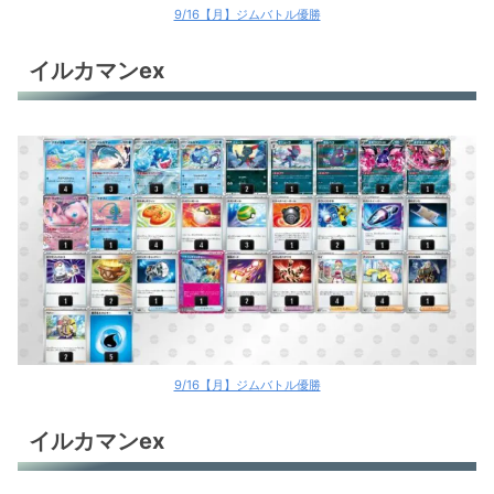
9/16【月】ジムバトル優勝
イルカマンex
9/16【月】ジムバトル優勝
イルカマンex