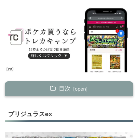
目次
ブリジュラスex
ブリジュラスex
ブリジュラスex
ブリジュラスex