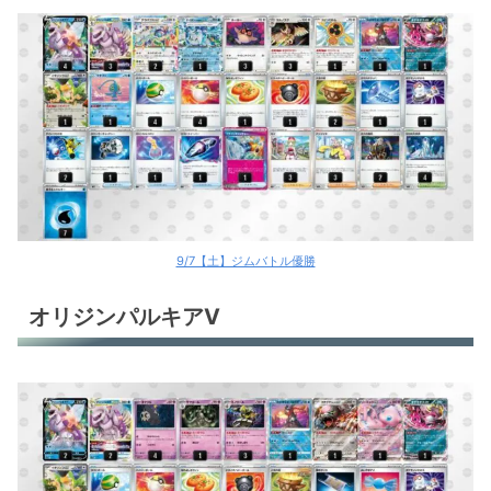
9/7【土】ジムバトル優勝
オリジンパルキアV