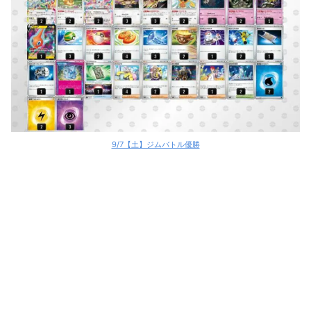
9/7【土】ジムバトル優勝