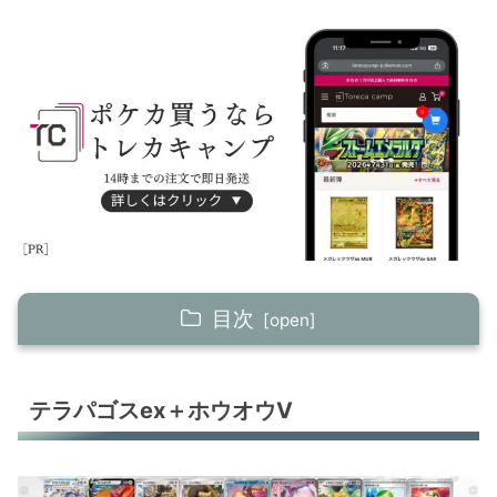
目次
テラパゴスex＋ホウオウV
テラパゴスex＋ホウオウV
ガブリアスex＋クエスパトラex
アルセウスV+ヒスイヌメルゴンV