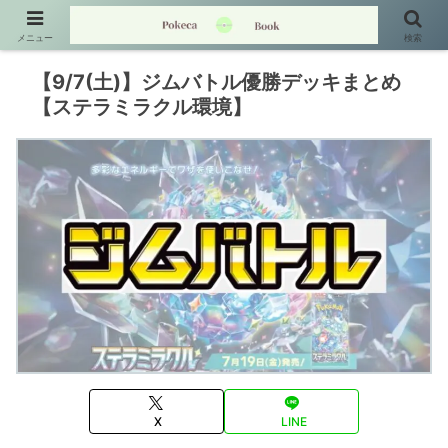
メニュー
検索
【9/7(土)】ジムバトル優勝デッキまとめ
【ステラミラクル環境】
X
LINE