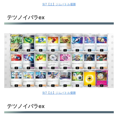
9/7【土】ジムバトル優勝
テツノイバラex
9/7【土】ジムバトル優勝
テツノイバラex