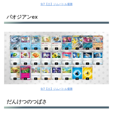
9/7【土】ジムバトル優勝
パオジアンex
9/7【土】ジムバトル優勝
だんけつのつばさ