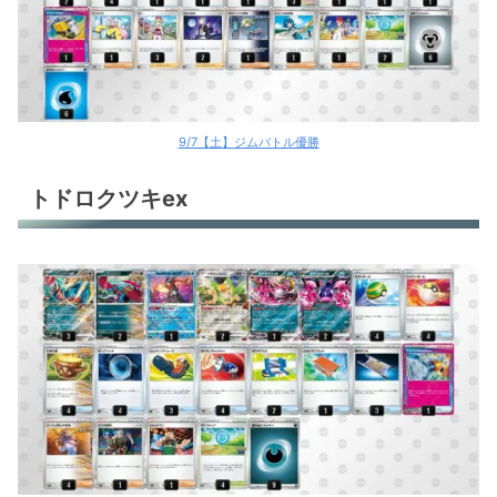
9/7【土】ジムバトル優勝
トドロクツキex