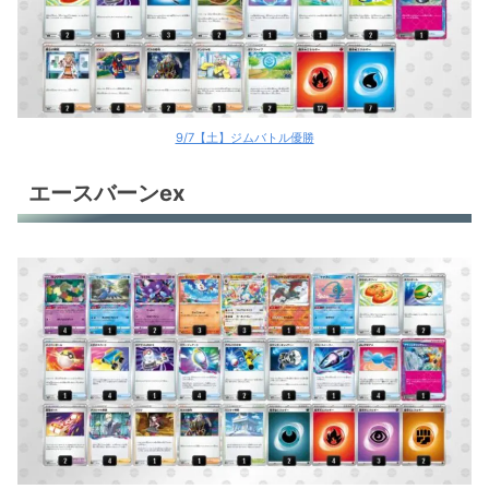
9/7【土】ジムバトル優勝
エースバーンex