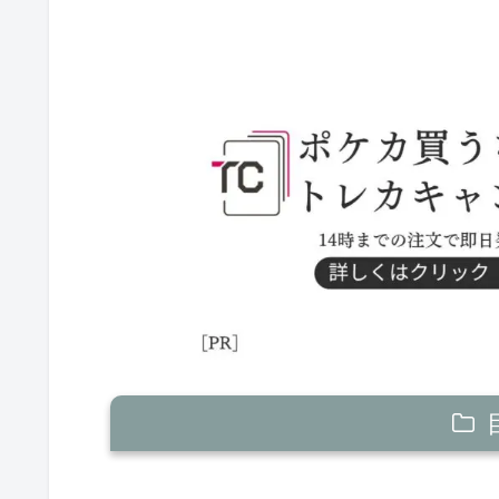
ニンフィアex