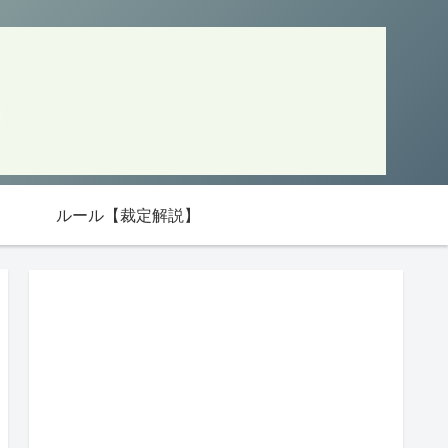
ルール【裁定解説】