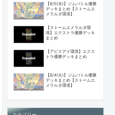
【8/5(水)】ジムバトル優勝
デッキまとめ【ストームエ
メラルダ環境】
【ストームエメラルダ環
境】エクストラ優勝デッキ
まとめ
【アビスアイ環境】エクス
トラ優勝デッキまとめ
【8/4(火)】ジムバトル優勝
デッキまとめ【ストームエ
メラルダ環境】
カテゴリー