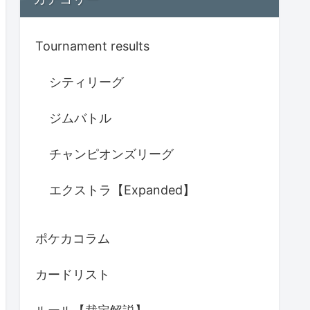
Tournament results
シティリーグ
ジムバトル
チャンピオンズリーグ
エクストラ【Expanded】
ポケカコラム
カードリスト