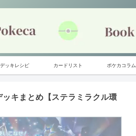
デッキレシピ
カードリスト
ポケカコラム
勝デッキまとめ【ステラミラクル環