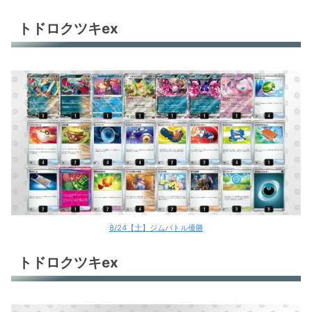
8/24【土】ジムバトル優勝
トドロクツキex