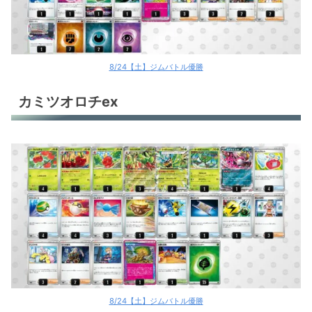
ドラパルトex
ドラパルトex
ドラパルトex
8/24【土】ジムバトル優勝
ドラパルトex
カミツオロチex
タケルライコex
タケルライコex
タケルライコex
タケルライコex
タケルライコex
タケルライコex
タケルライコex
8/24【土】ジムバトル優勝