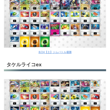
8/24【土】ジムバトル優勝
タケルライコex
8/24【土】ジムバトル優勝
タケルライコex