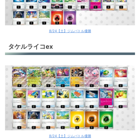
8/24【土】ジムバトル優勝
ドラパルトex