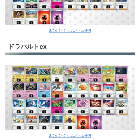
8/24【土】ジムバトル優勝
ドラパルトex