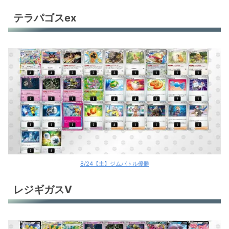
タケルライコex
テラパゴスex
タケルライコex
タケルライコex
タケルライコex
タケルライコex
サーナイトex
サーナイトex
レジドラゴV
8/24【土】ジムバトル優勝
レジドラゴV
レジギガスV
ルギアV
ルギアV