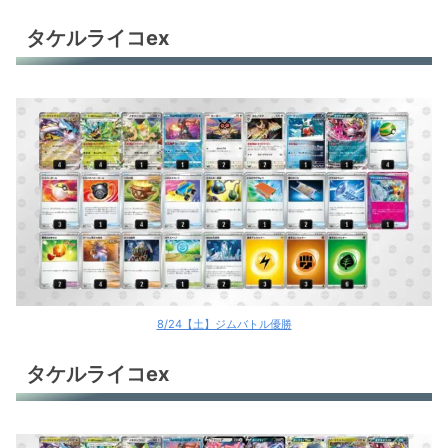
8/24【土】ジムバトル優勝
タケルライコex