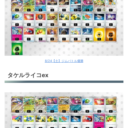
8/24【土】ジムバトル優勝
タケルライコex
8/24【土】ジムバトル優勝
タケルライコex