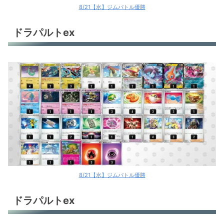
8/21【水】ジムバトル優勝
ドラパルトex
8/21【水】ジムバトル優勝
ドラパルトex