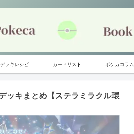
デッキレシピ
カードリスト
ポケカコラム
優勝デッキまとめ【ステラミラクル環