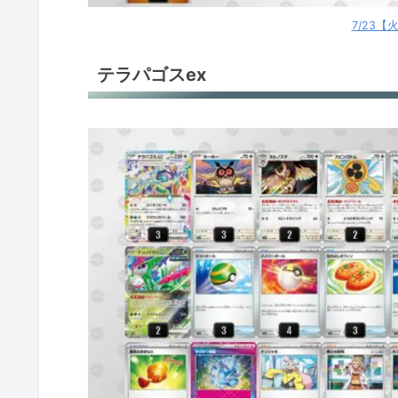
オリジンパルキアV
7/23
オリジンパルキアV
テラパゴスex
オリジンパルキアV
オリジンパルキアV
オリジンパルキアV
リザードンex
リザードンex
リザードンex
リザードンex
リザードンex