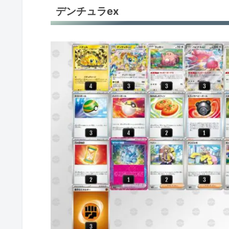
デンチュラex
テラパゴスex
テラパゴスex＋ダークライV
カミツオロチex
テツノイバラex
ガチグマアカツキ
ハピナスex
オリジンパルキアV
オリジンパルキアV
オリジンパルキアV