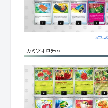
レジドラゴV
サーナイトex
サーナイトex
7/23
サーナイトex
カミツオロチex
タケルライコex
タケルライコex
タケルライコex
タケルライコex
タケルライコex