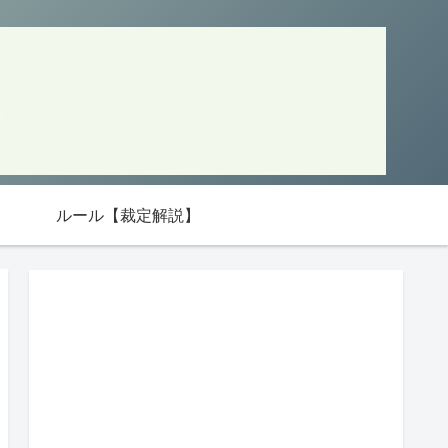
ルール【裁定解説】