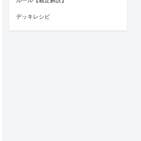
ルール【裁定解説】
デッキレシピ