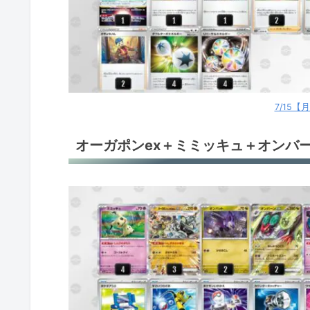
ルギアV
タケルライコex
タケルライコex
7/15
タケルライコex
オーガポンex＋ミミッキュ＋オンバー
タケルライコex
タケルライコex
ロストバレット
ロストバレット
古代バレット