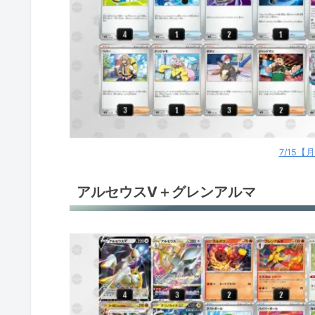
古代バレット
古代バレット
トドロクツキex
トドロクツキex
トドロクツキex
7/15
トドロクツキex
アルセウスV＋グレンアルマ
パオジアンex
パオジアンex
パオジアンex
パオジアンex