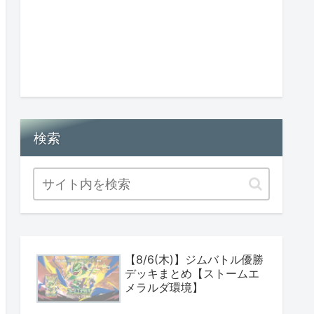
検索
【8/6(木)】ジムバトル優勝
デッキまとめ【ストームエ
メラルダ環境】