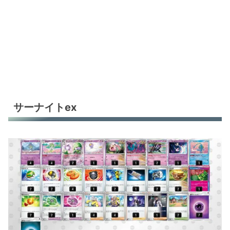
サーナイトex