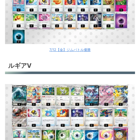
7/12【金】ジムバトル優勝
ルギアV