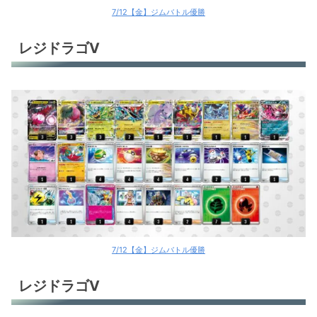
7/12【金】ジムバトル優勝
レジドラゴV
7/12【金】ジムバトル優勝
レジドラゴV