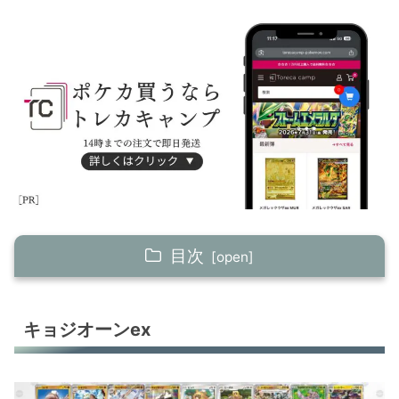
目次
キョジオーンex
キョジオーンex
きままにおよぐ
マスカーニャex