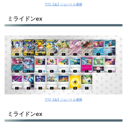
7/12【金】ジムバトル優勝
ミライドンex
7/12【金】ジムバトル優勝
ミライドンex