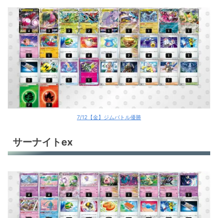
7/12【金】ジムバトル優勝
サーナイトex