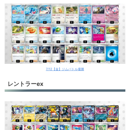
7/12【金】ジムバトル優勝
レントラーex