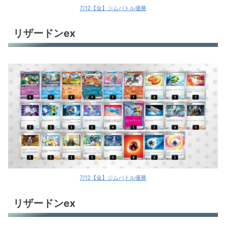
7/12【金】ジムバトル優勝
リザードンex
7/12【金】ジムバトル優勝
リザードンex