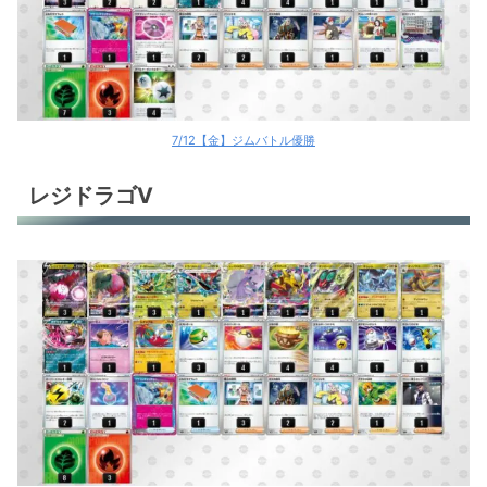
7/12【金】ジムバトル優勝
レジドラゴV