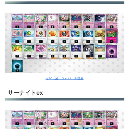
7/12【金】ジムバトル優勝
サーナイトex