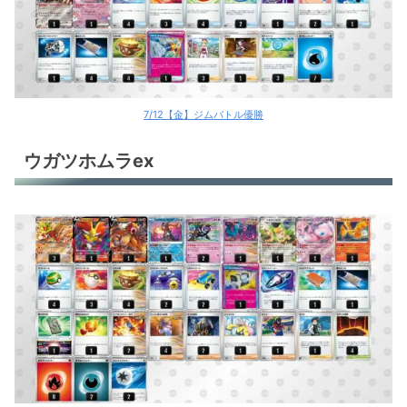
7/12【金】ジムバトル優勝
ウガツホムラex