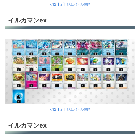
7/12【金】ジムバトル優勝
イルカマンex
7/12【金】ジムバトル優勝
イルカマンex