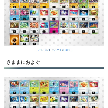
ゲンガーex
オーガポンex＋ヤバソチャex
ガケガニ＋テツノブジンex
モモワロウex
テツノイバラex
7/12【金】ジムバトル優勝
ハピナスex
きままにおよぐ
オリジンパルキアV
ウガツホムラex
イルカマンex
イルカマンex
レントラーex