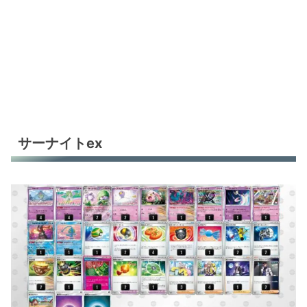
サーナイトex