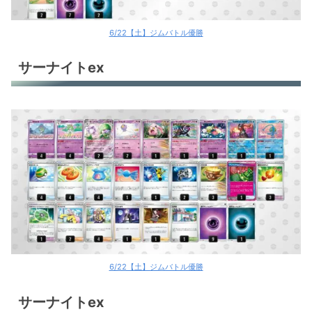
6/22【土】ジムバトル優勝
サーナイトex
6/22【土】ジムバトル優勝
サーナイトex