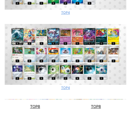
TOP4
TOP4
TOP8
TOP8