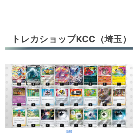
トレカショップKCC（埼玉）
優勝