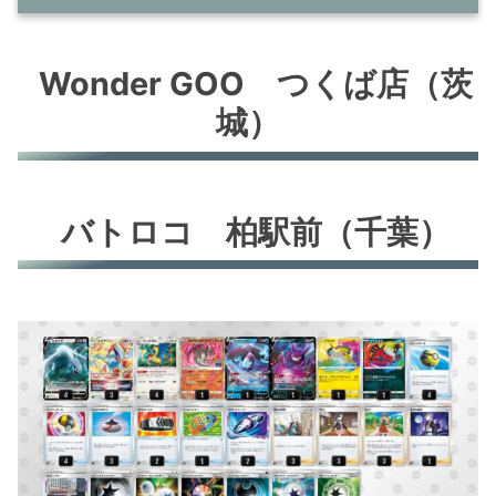
Wonder GOO つくば店（茨城）
Wonder GOO つくば店（茨
バトロコ 柏駅前（千葉）
城）
BOOKOFF広島八木店（広島）
バトロコ 水戸駅前（茨城）
バトロコ 柏駅前（千葉）
トレカショップKCC（埼玉）
TSUTAYA嵐山店（埼玉）
イエローサブマリン（東京）
バトロコ 横浜伊勢佐木町（神奈川）
バトロコ 新津田沼駅前（千葉）
BOOKOFFアクロスプラザ佐世保店（長崎）