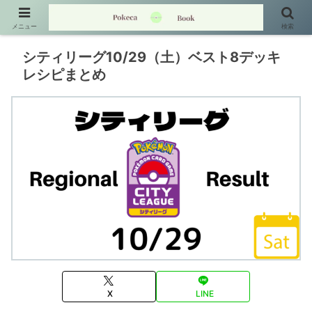
メニュー
検索
シティリーグ10/29（土）ベスト8デッキ
レシピまとめ
X
LINE