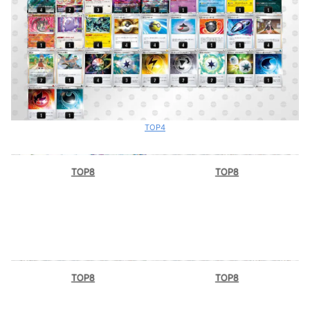
TOP4
TOP8
TOP8
TOP8
TOP8