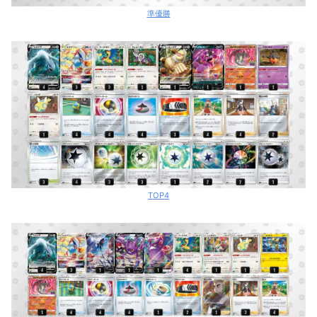
準優勝
TOP4