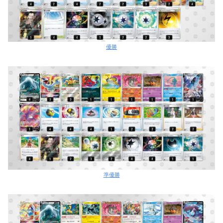
優勝
準優勝