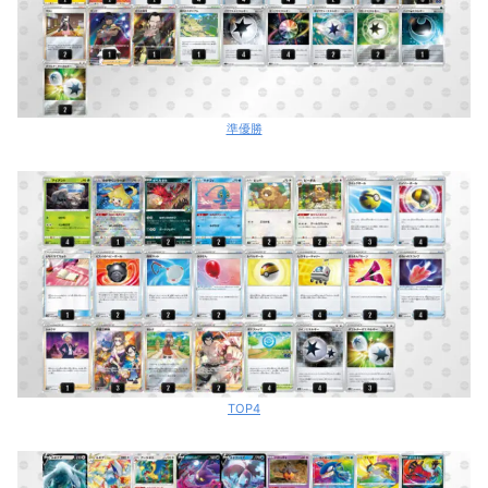
準優勝
TOP4