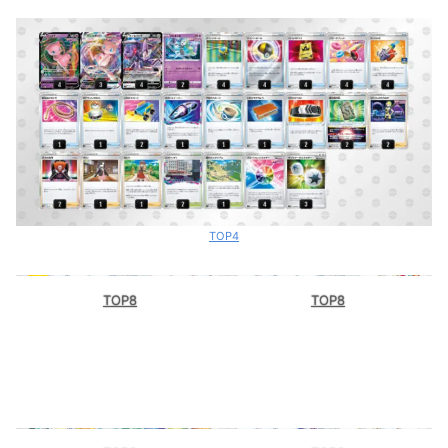
TOP4
TOP8
TOP8