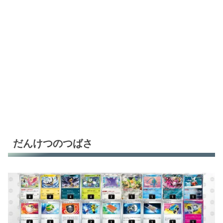
だんけつのつばさ