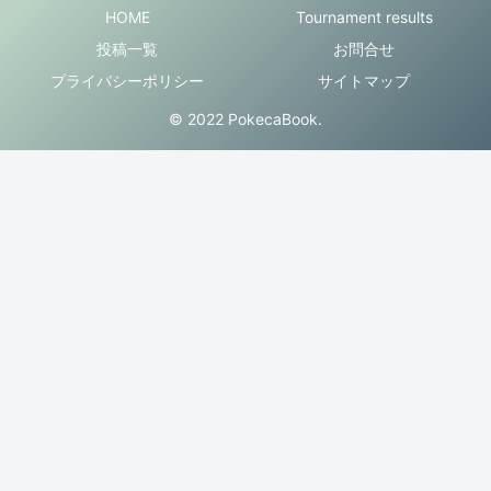
HOME
Tournament results
投稿一覧
お問合せ
プライバシーポリシー
サイトマップ
© 2022 PokecaBook.