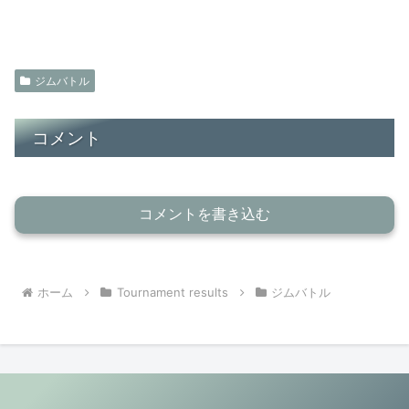
ジムバトル
コメント
コメントを書き込む
ホーム
Tournament results
ジムバトル