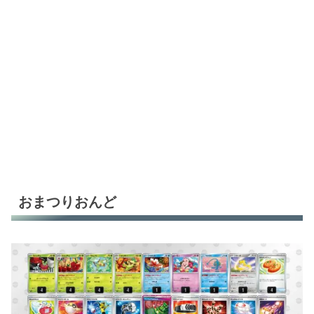
おまつりおんど