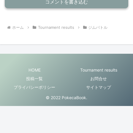
コメントを書き込む
ホーム
Tournament results
ジムバトル
HOME
Tournament results
投稿一覧
お問合せ
プライバシーポリシー
サイトマップ
© 2022 PokecaBook.