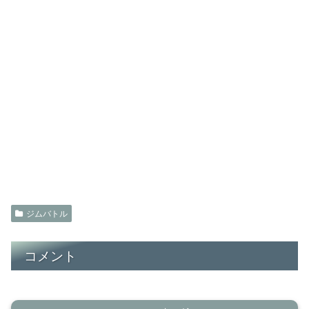
ジムバトル
コメント