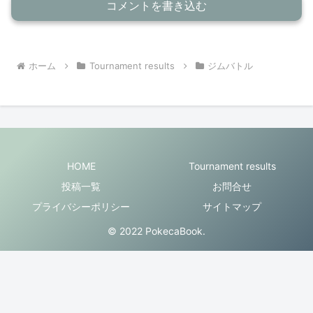
コメントを書き込む
ホーム
Tournament results
ジムバトル
HOME
Tournament results
投稿一覧
お問合せ
プライバシーポリシー
サイトマップ
© 2022 PokecaBook.