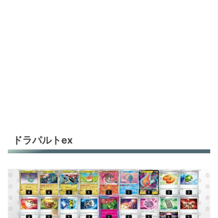
ドラパルトex