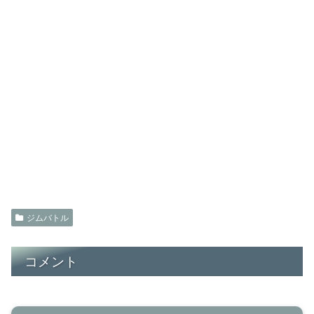
ジムバトル
コメント