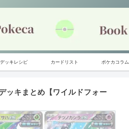
デッキレシピ
カードリスト
ポケカコラム
優勝デッキまとめ【ワイルドフォー