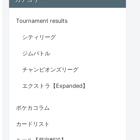
Tournament results
シティリーグ
ジムバトル
チャンピオンズリーグ
エクストラ【Expanded】
ポケカコラム
カードリスト