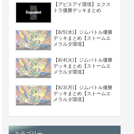
【アビスアイ環境】エクス
トラ優勝デッキまとめ
【8/5(水)】ジムバトル優勝
デッキまとめ【ストームエ
メラルダ環境】
【8/4(火)】ジムバトル優勝
デッキまとめ【ストームエ
メラルダ環境】
【8/3(月)】ジムバトル優勝
デッキまとめ【ストームエ
メラルダ環境】
カテゴリー