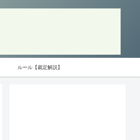
ルール【裁定解説】