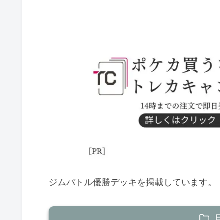
ジムバトル優勝デッキを掲載しています。