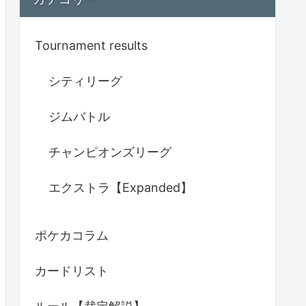
Tournament results
シティリーグ
ジムバトル
チャンピオンズリーグ
エクストラ【Expanded】
ポケカコラム
カードリスト