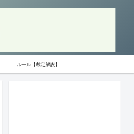
ルール【裁定解説】