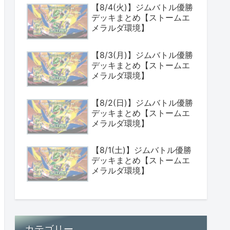
【8/4(火)】ジムバトル優勝
デッキまとめ【ストームエ
メラルダ環境】
【8/3(月)】ジムバトル優勝
デッキまとめ【ストームエ
メラルダ環境】
【8/2(日)】ジムバトル優勝
デッキまとめ【ストームエ
メラルダ環境】
【8/1(土)】ジムバトル優勝
デッキまとめ【ストームエ
メラルダ環境】
カテゴリー