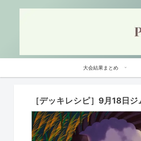
大会結果まとめ
［デッキレシピ］9月18日