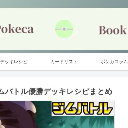
デッキレシピ
カードリスト
ポケカコラム
ジムバトル優勝デッキレシピまとめ