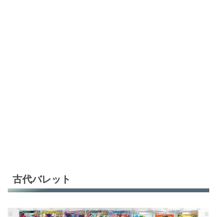
古代バレット