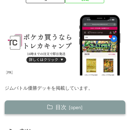
ジムバトル優勝デッキを掲載しています。
目次
ミュウツー