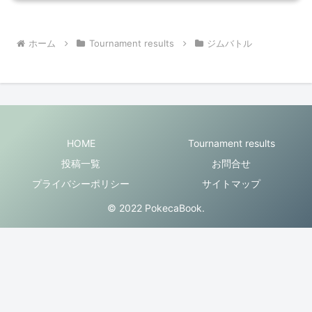
ホーム
Tournament results
ジムバトル
HOME
Tournament results
投稿一覧
お問合せ
プライバシーポリシー
サイトマップ
© 2022 PokecaBook.