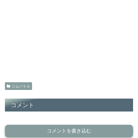
ジムバトル
コメント
コメントを書き込む