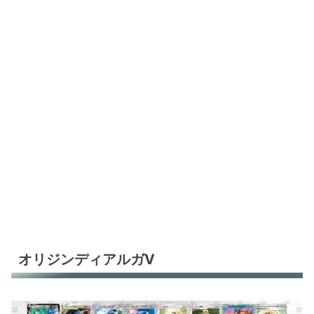
オリジンディアルガV