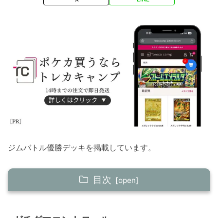
ジムバトル優勝デッキを掲載しています。
目次
ガチグマコントロール