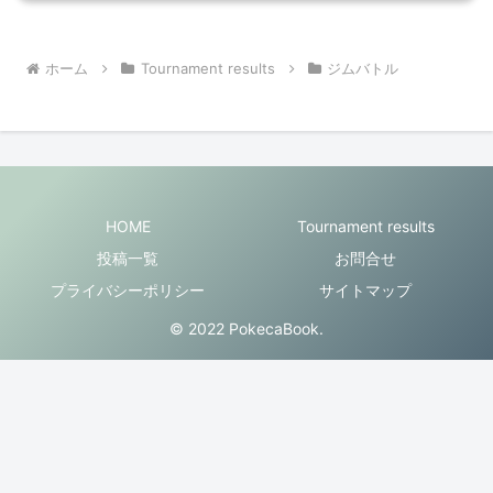
ホーム
Tournament results
ジムバトル
HOME
Tournament results
投稿一覧
お問合せ
プライバシーポリシー
サイトマップ
© 2022 PokecaBook.