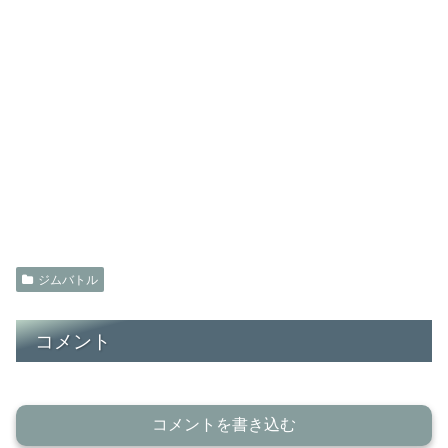
ジムバトル
コメント
コメントを書き込む