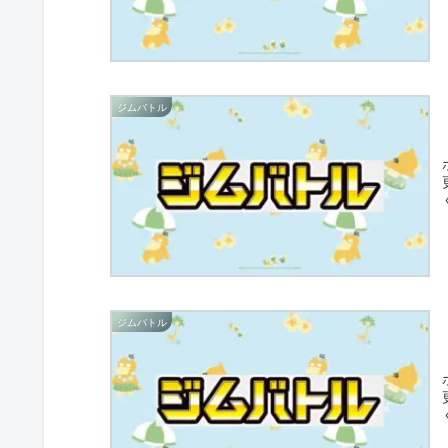
ジムバトル
ジムバトル