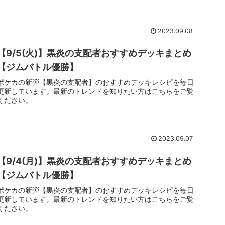
2023.09.08
【9/5(火)】黒炎の支配者おすすめデッキまとめ
【ジムバトル優勝】
ポケカの新弾【黒炎の支配者】のおすすめデッキレシピを毎日
更新しています。最新のトレンドを知りたい方はこちらをご覧
ください。
2023.09.07
【9/4(月)】黒炎の支配者おすすめデッキまとめ
【ジムバトル優勝】
ポケカの新弾【黒炎の支配者】のおすすめデッキレシピを毎日
更新しています。最新のトレンドを知りたい方はこちらをご覧
ください。