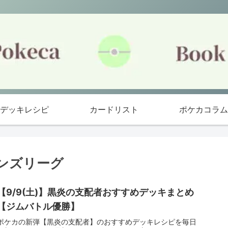
デッキレシピ
カードリスト
ポケカコラム
ンズリーグ
【9/9(土)】黒炎の支配者おすすめデッキまとめ
【ジムバトル優勝】
ポケカの新弾【黒炎の支配者】のおすすめデッキレシピを毎日