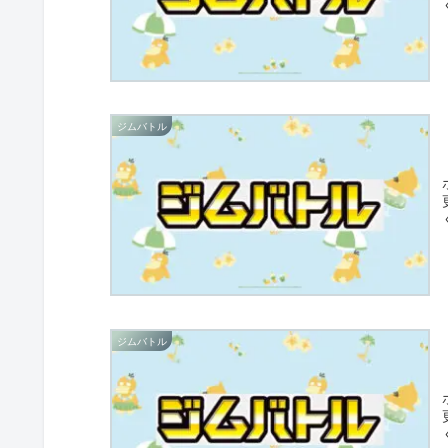
ジムバトル
ジムバトル