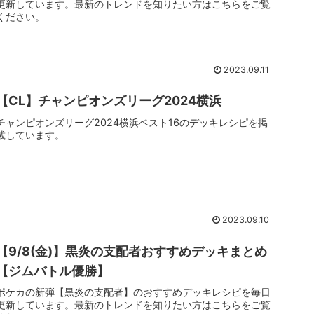
更新しています。最新のトレンドを知りたい方はこちらをご覧
ください。
2023.09.11
【CL】チャンピオンズリーグ2024横浜
チャンピオンズリーグ2024横浜ベスト16のデッキレシピを掲
載しています。
2023.09.10
【9/8(金)】黒炎の支配者おすすめデッキまとめ
【ジムバトル優勝】
ポケカの新弾【黒炎の支配者】のおすすめデッキレシピを毎日
更新しています。最新のトレンドを知りたい方はこちらをご覧