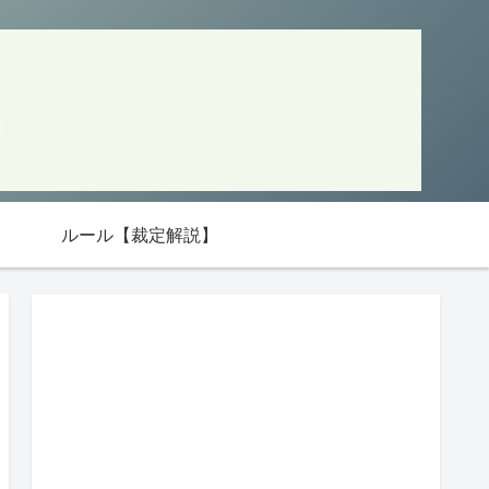
ルール【裁定解説】