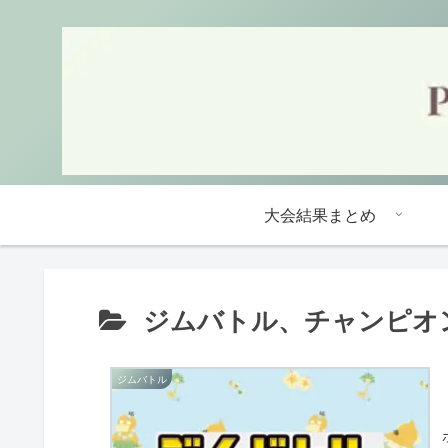
大会結果まとめ
ジムバトル、チャンピオ
ジムバトル