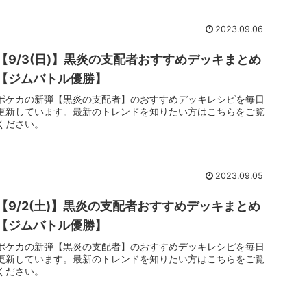
2023.09.06
【9/3(日)】黒炎の支配者おすすめデッキまとめ
【ジムバトル優勝】
ポケカの新弾【黒炎の支配者】のおすすめデッキレシピを毎日
更新しています。最新のトレンドを知りたい方はこちらをご覧
ください。
2023.09.05
【9/2(土)】黒炎の支配者おすすめデッキまとめ
【ジムバトル優勝】
ポケカの新弾【黒炎の支配者】のおすすめデッキレシピを毎日
更新しています。最新のトレンドを知りたい方はこちらをご覧
ください。