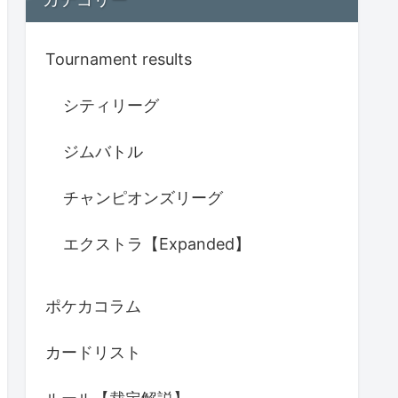
Tournament results
シティリーグ
ジムバトル
チャンピオンズリーグ
エクストラ【Expanded】
ポケカコラム
カードリスト