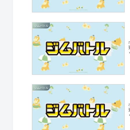
ジムバトル
ジムバトル