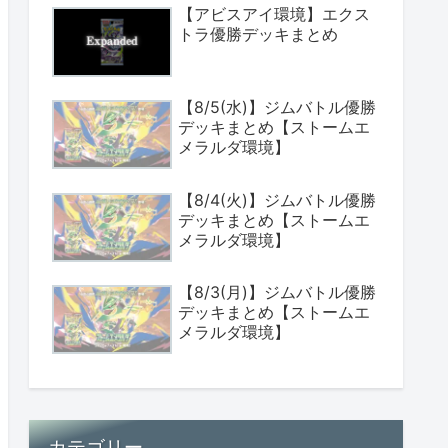
【アビスアイ環境】エクス
トラ優勝デッキまとめ
【8/5(水)】ジムバトル優勝
デッキまとめ【ストームエ
メラルダ環境】
【8/4(火)】ジムバトル優勝
デッキまとめ【ストームエ
メラルダ環境】
【8/3(月)】ジムバトル優勝
デッキまとめ【ストームエ
メラルダ環境】
カテゴリー