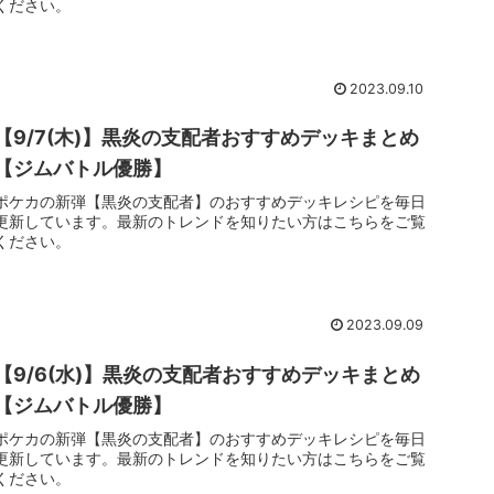
ください。
2023.09.10
【9/7(木)】黒炎の支配者おすすめデッキまとめ
【ジムバトル優勝】
ポケカの新弾【黒炎の支配者】のおすすめデッキレシピを毎日
更新しています。最新のトレンドを知りたい方はこちらをご覧
ください。
2023.09.09
【9/6(水)】黒炎の支配者おすすめデッキまとめ
【ジムバトル優勝】
ポケカの新弾【黒炎の支配者】のおすすめデッキレシピを毎日
更新しています。最新のトレンドを知りたい方はこちらをご覧
ください。