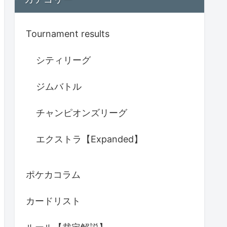
Tournament results
シティリーグ
ジムバトル
チャンピオンズリーグ
エクストラ【Expanded】
ポケカコラム
カードリスト