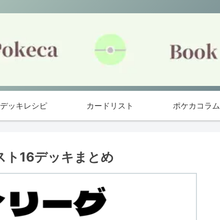
デッキレシピ
カードリスト
ポケカコラム
スト16デッキまとめ