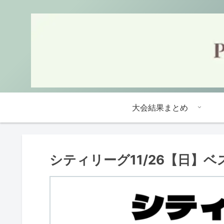
大会結果まとめ
シティリーグ11/26【日】ベ