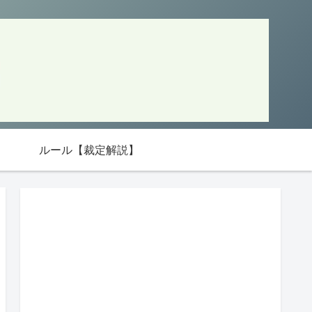
ルール【裁定解説】