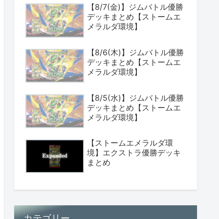
【8/7(金)】ジムバトル優勝
デッキまとめ【ストームエ
メラルダ環境】
【8/6(木)】ジムバトル優勝
デッキまとめ【ストームエ
メラルダ環境】
【8/5(水)】ジムバトル優勝
デッキまとめ【ストームエ
メラルダ環境】
【ストームエメラルダ環
境】エクストラ優勝デッキ
まとめ
カテゴリー