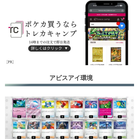
アビスアイ環境