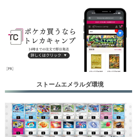
ストームエメラルダ環境