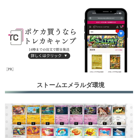
ストームエメラルダ環境