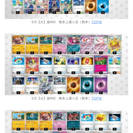
5/5【火】遊ING 熊本上通り店（熊本）
TOP16
5/5【火】遊ING 熊本上通り店（熊本）
TOP16