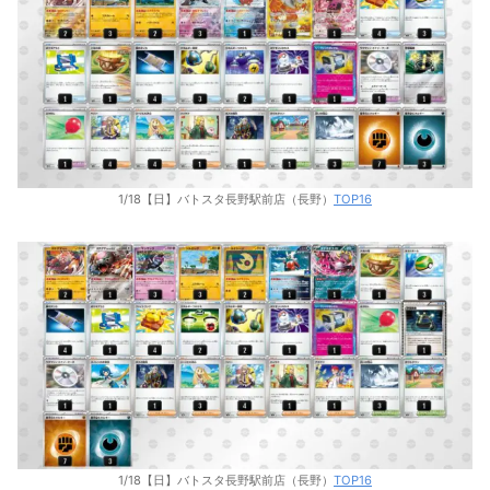
1/18【日】バトスタ長野駅前店（長野）
TOP16
1/18【日】バトスタ長野駅前店（長野）
TOP16