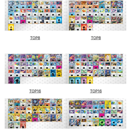
TOP8
TOP8
TOP16
TOP16