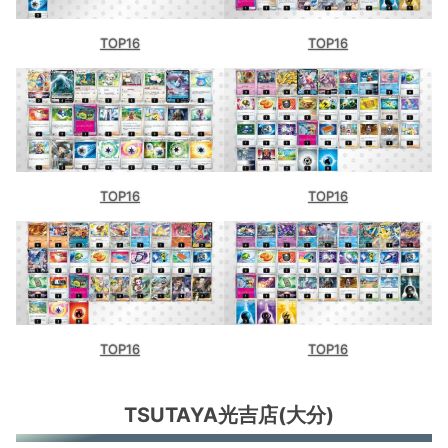
TOP16
TOP16
TOP16
TOP16
TOP16
TOP16
TSUTAYA光吉店(大分)