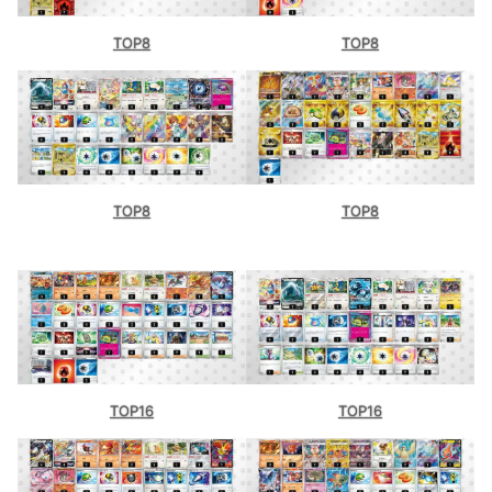
TOP8
TOP8
TOP8
TOP8
TOP16
TOP16