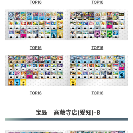
TOP16
TOP16
TSUTAYA西友町田店(東京)
Japan TCG Center(東京)
青馬堂本店(神奈川)
オレタン 岡山本店(岡山)
TOP16
TOP16
バトロコ 高田馬場(東京)
青馬堂本店(神奈川)-B
TOP16
TOP16
宝島 高蔵寺店(愛知)-B