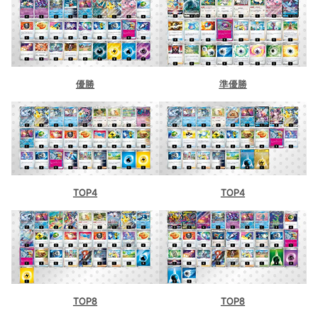
優勝
準優勝
TOP4
TOP4
TOP8
TOP8