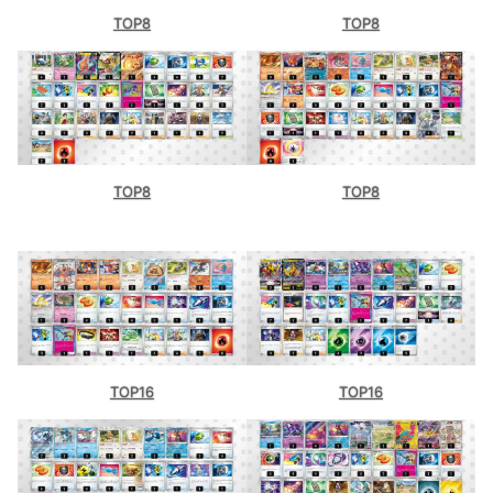
TOP8
TOP8
TOP8
TOP8
TOP16
TOP16