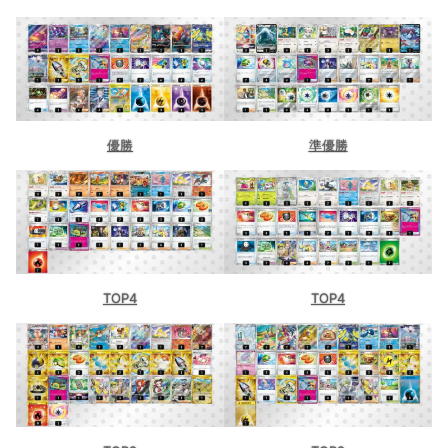
優勝
準優勝
TOP4
TOP4