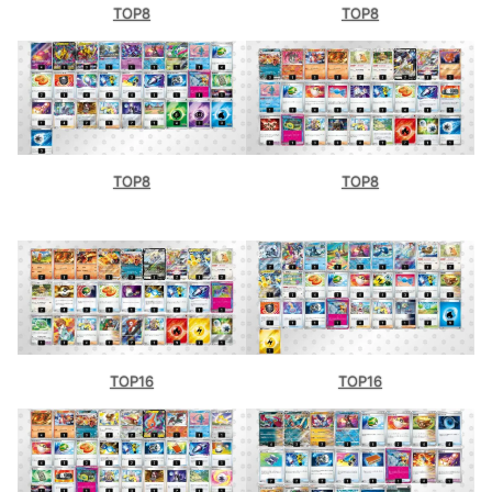
TOP8
TOP8
TOP8
TOP8
TOP16
TOP16