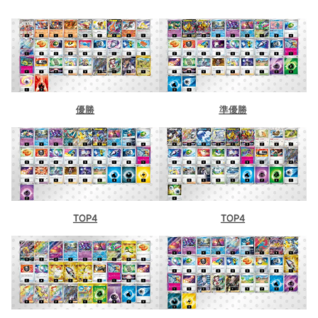
優勝
準優勝
TOP4
TOP4