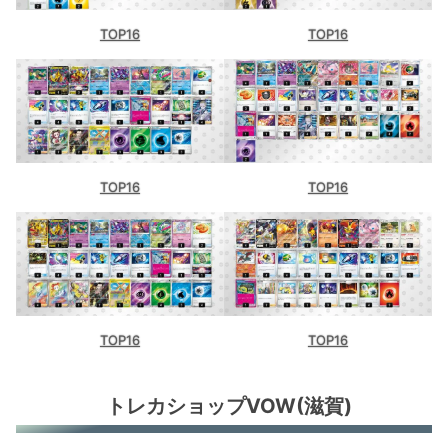
TOP16
TOP16
TOP16
TOP16
TOP16
TOP16
トレカショップVOW(滋賀)